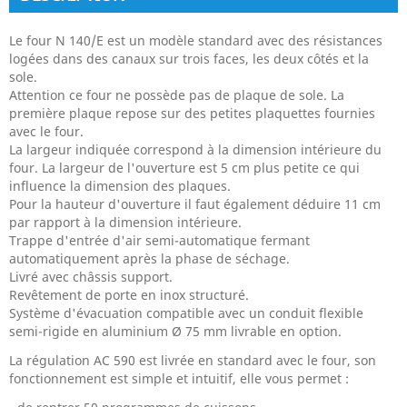
Le four N 140/E est un modèle standard avec des résistances
logées dans des canaux sur trois faces, les deux côtés et la
sole.
Attention ce four ne possède pas de plaque de sole. La
première plaque repose sur des petites plaquettes fournies
avec le four.
La largeur indiquée correspond à la dimension intérieure du
four. La largeur de l'ouverture est 5 cm plus petite ce qui
influence la dimension des plaques.
Pour la hauteur d'ouverture il faut également déduire 11 cm
par rapport à la dimension intérieure.
Trappe d'entrée d'air semi-automatique fermant
automatiquement après la phase de séchage.
Livré avec châssis support.
Revêtement de porte en inox structuré.
Système d'évacuation compatible avec un conduit flexible
semi-rigide en aluminium Ø 75 mm livrable en option.
La régulation AC 590 est livrée en standard avec le four, son
fonctionnement est simple et intuitif, elle vous permet :