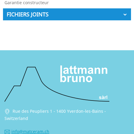
Garantie constructeur
FICHIERS JOINTS
Rue des Peupliers 1 - 1400 Yverdon-les-Bains -
Switzerland
info@matceram.ch