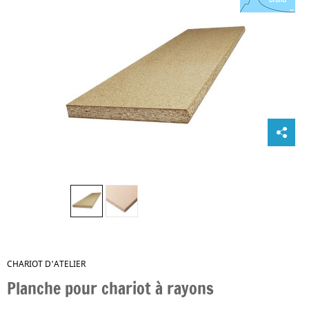
CHARIOT D'ATELIER
Planche pour chariot à rayons