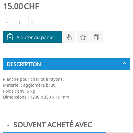
15.00
CHF
−
+
Ajouter au panier
DESCRIPTION
Planche pour chariot à rayons.
Matériel : aggloméré brut.
Poids : env. 6 kg
Dimensions : 1200 x 300 x 19 mm
SOUVENT ACHETÉ AVEC