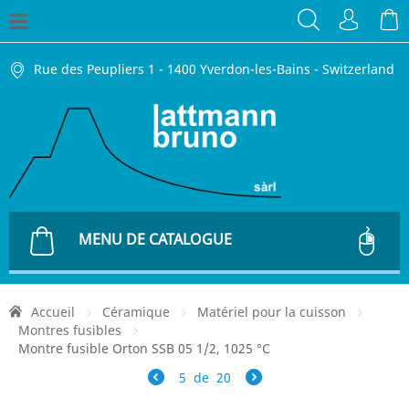
Rue des Peupliers 1 - 1400 Yverdon-les-Bains - Switzerland
MENU DE CATALOGUE
Accueil
Céramique
Matériel pour la cuisson
Montres fusibles
Montre fusible Orton SSB 05 1/2, 1025 °C
5
de
20