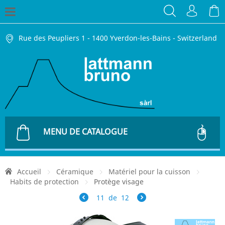
Rue des Peupliers 1 - 1400 Yverdon-les-Bains - Switzerland
MENU DE CATALOGUE
Accueil
Céramique
Matériel pour la cuisson
Habits de protection
Protège visage
11
de
12