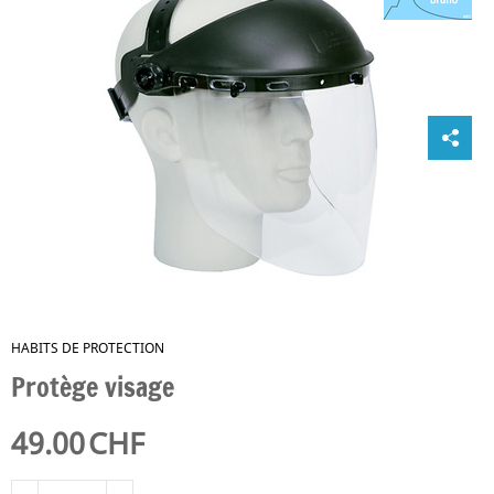
HABITS DE PROTECTION
Protège visage
49.00
CHF