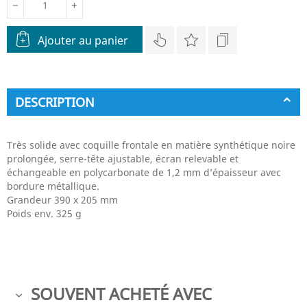
−
+
Ajouter au panier
DESCRIPTION
Très solide avec coquille frontale en matière synthétique noire
prolongée, serre-tête ajustable, écran relevable et
échangeable en polycarbonate de 1,2 mm d’épaisseur avec
bordure métallique.
Grandeur 390 x 205 mm
Poids env. 325 g
SOUVENT ACHETÉ AVEC