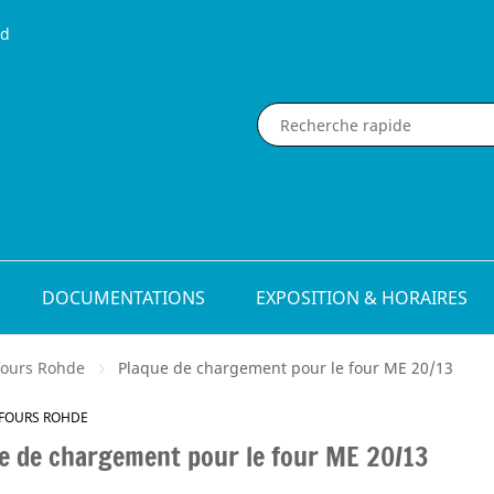
nd
DOCUMENTATIONS
EXPOSITION & HORAIRES
fours Rohde
Plaque de chargement pour le four ME 20/13
 FOURS ROHDE
e de chargement pour le four ME 20/13