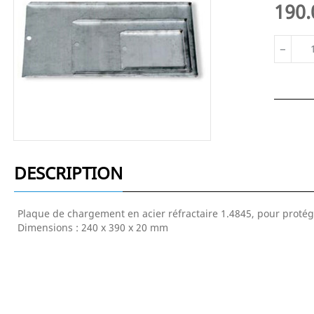
190.
−
DESCRIPTION
Plaque de chargement en acier réfractaire 1.4845, pour protéger
Dimensions : 240 x 390 x 20 mm