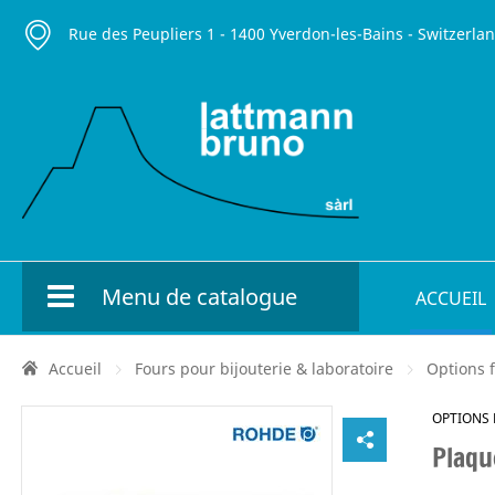
Rue des Peupliers 1 - 1400 Yverdon-les-Bains - Switzerla
Menu de catalogue
ACCUEIL
Accueil
Fours pour bijouterie & laboratoire
Options 
OPTIONS
Plaqu