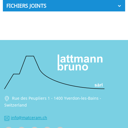
FICHIERS JOINTS
Rue des Peupliers 1 - 1400 Yverdon-les-Bains -
Switzerland
info@matceram.ch