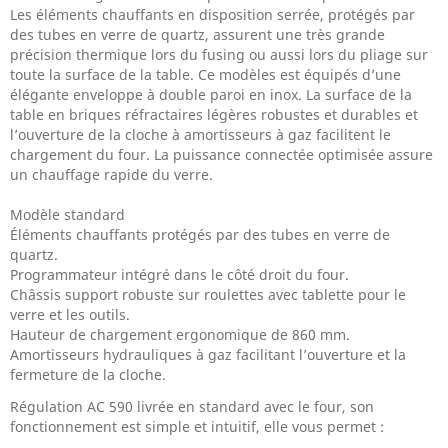
Les éléments chauffants en disposition serrée, protégés par
des tubes en verre de quartz, assurent une très grande
précision thermique lors du fusing ou aussi lors du pliage sur
toute la surface de la table. Ce modèles est équipés d’une
élégante enveloppe à double paroi en inox. La surface de la
table en briques réfractaires légères robustes et durables et
l’ouverture de la cloche à amortisseurs à gaz facilitent le
chargement du four. La puissance connectée optimisée assure
un chauffage rapide du verre.
Modèle standard
Éléments chauffants protégés par des tubes en verre de
quartz.
Programmateur intégré dans le côté droit du four.
Châssis support robuste sur roulettes avec tablette pour le
verre et les outils.
Hauteur de chargement ergonomique de 860 mm.
Amortisseurs hydrauliques à gaz facilitant l’ouverture et la
fermeture de la cloche.
Régulation AC 590 livrée en standard avec le four, son
fonctionnement est simple et intuitif, elle vous permet :