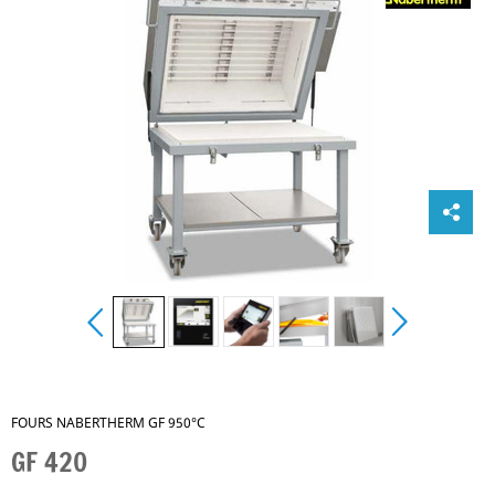
FOURS NABERTHERM GF 950°C
GF 420