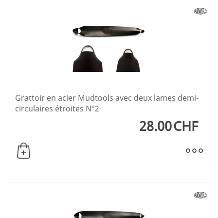
Grattoir en acier Mudtools avec deux lames demi-
circulaires étroites N°2
28.00
CHF