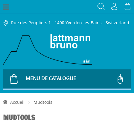
Rue des Peupliers 1 - 1400 Yverdon-les-Bains - Switzerland
MENU DE CATALOGUE
Accueil
Mudtools
MUDTOOLS