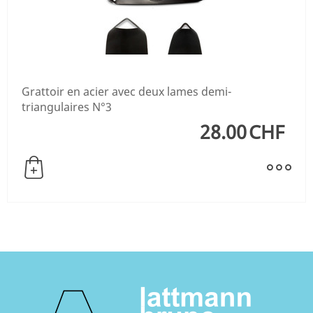
Grattoir en acier avec deux lames demi-
triangulaires N°3
28.00
CHF