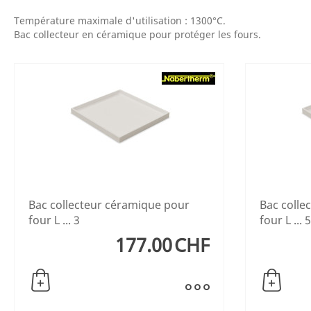
Température maximale d'utilisation : 1300°C.
Bac collecteur en céramique pour protéger les fours.
Bac collecteur céramique pour
Bac colle
four L ... 3
four L ... 
177.00
CHF