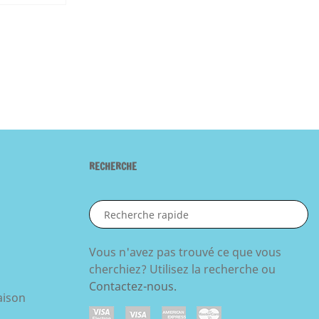
RECHERCHE
Vous n'avez pas trouvé ce que vous
s
cherchiez? Utilisez la recherche ou
Contactez-nous.
aison