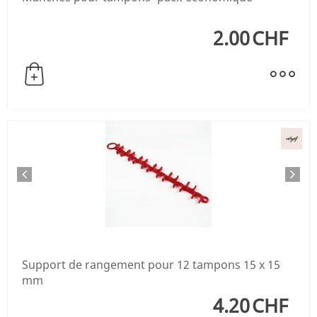
2.00
CHF
Support de rangement pour 12 tampons 15 x 15
mm
4.20
CHF