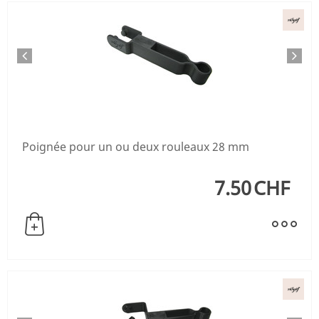
Poignée pour un ou deux rouleaux 28 mm
7.50
CHF