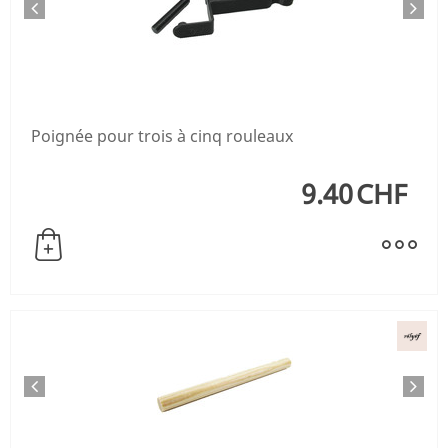
Poignée pour trois à cinq rouleaux
9.40
CHF