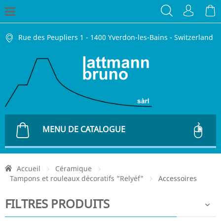
Rue des Peupliers 1 - 1400 Yverdon-les-Bains - Switzerland
MENU DE CATALOGUE
Accueil
Céramique
Tampons et rouleaux décoratifs "Relyéf"
Accessoires
FILTRES PRODUITS