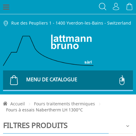
Rue des Peupliers 1 - 1400 Yverdon-les-Bains - Switzerland
MENU DE CATALOGUE
Accueil
Fours traitements thermiques
Fours à essais Nabertherm LH 1300°C
FILTRES PRODUITS