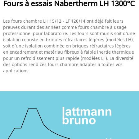
Fours à essais Nabertherm LH 1300°C
Les fours chambre LH 15/12 - LF 120/14 ont déjà fait leurs
preuves durant des années comme fours chambre à usage
professionnel pour laboratoire. Les fours sont munis soit d’une
isolation robuste en briques réfractaires légères (modèles LH),
soit d’une isolation combinée en briques réfractaires légères
en encadrement et matériau fibreux à faible inertie thermique
pour un refroidissement plus rapide (modèles LF). La diversité
des options rend ces fours chambre adaptés à toutes vos
applications.