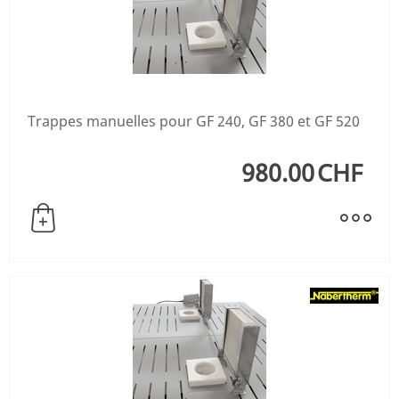
Trappes manuelles pour GF 240, GF 380 et GF 520
980.00
CHF