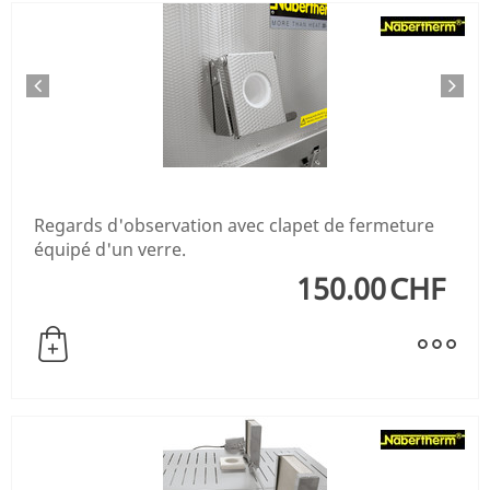
Regards d'observation avec clapet de fermeture
équipé d'un verre.
150.00
CHF