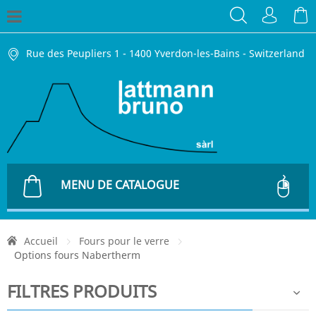
Rue des Peupliers 1 - 1400 Yverdon-les-Bains - Switzerland
MENU DE CATALOGUE
Accueil
Fours pour le verre
Options fours Nabertherm
FILTRES PRODUITS