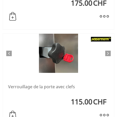
175.00
CHF
Verrouillage de la porte avec clefs
115.00
CHF