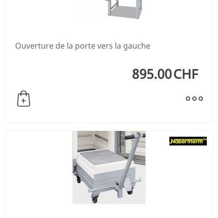
Ouverture de la porte vers la gauche
895.00
CHF