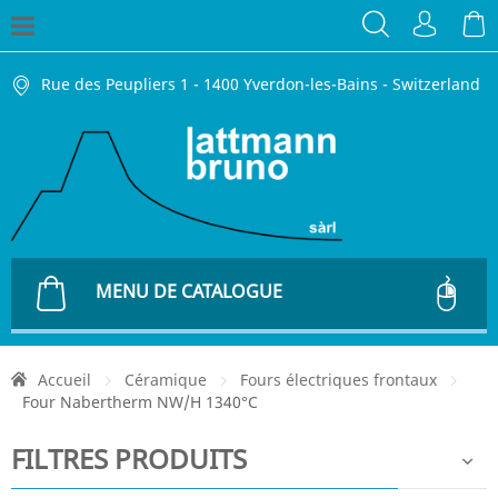
Rue des Peupliers 1 - 1400 Yverdon-les-Bains - Switzerland
MENU DE CATALOGUE
Accueil
Céramique
Fours électriques frontaux
Four Nabertherm NW/H 1340°C
FILTRES PRODUITS