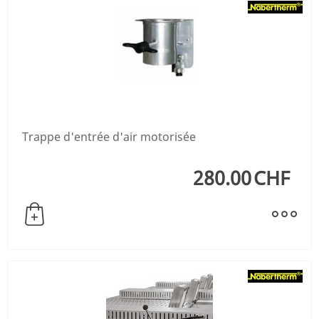
Trappe d'entrée d'air motorisée
280.00
CHF