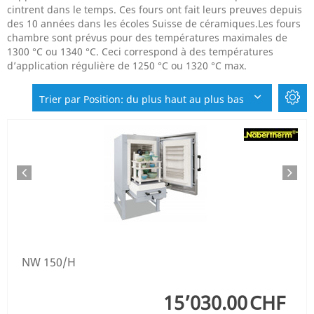
cintrent dans le temps. Ces fours ont fait leurs preuves depuis
des 10 années dans les écoles Suisse de céramiques.Les fours
chambre sont prévus pour des températures maximales de
1300 °C ou 1340 °C. Ceci correspond à des températures
d’application régulière de 1250 °C ou 1320 °C max.
Trier par Position: du plus haut au plus bas
NW 150/H
15’030.00
CHF