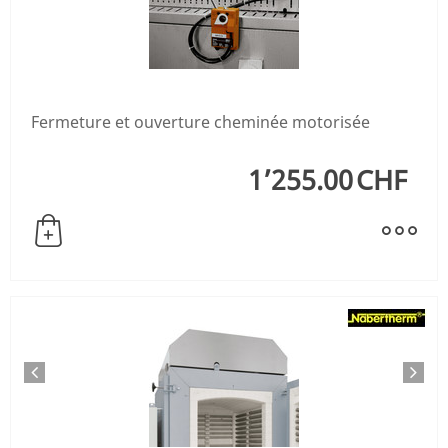
Fermeture et ouverture cheminée motorisée
1’255.00
CHF