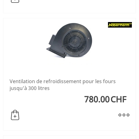
Ventilation de refroidissement pour les fours
jusqu’à 300 litres
780.00
CHF