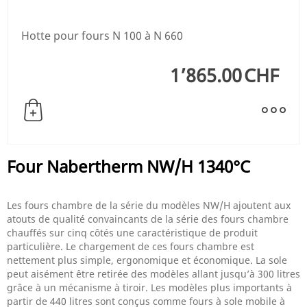
Hotte pour fours N 100 à N 660
1’865.00
CHF
Four Nabertherm NW/H 1340°C
Les fours chambre de la série du modèles NW/H ajoutent aux
atouts de qualité convaincants de la série des fours chambre
chauffés sur cinq côtés une caractéristique de produit
particulière. Le chargement de ces fours chambre est
nettement plus simple, ergonomique et économique. La sole
peut aisément être retirée des modèles allant jusqu’à 300 litres
grâce à un mécanisme à tiroir. Les modèles plus importants à
partir de 440 litres sont conçus comme fours à sole mobile à