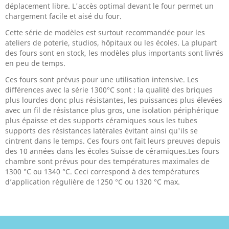
déplacement libre. L'accès optimal devant le four permet un
chargement facile et aisé du four.
Cette série de modèles est surtout recommandée pour les
ateliers de poterie, studios, hôpitaux ou les écoles. La plupart
des fours sont en stock, les modèles plus importants sont livrés
en peu de temps.
Ces fours sont prévus pour une utilisation intensive. Les
différences avec la série 1300°C sont : la qualité des briques
plus lourdes donc plus résistantes, les puissances plus élevées
avec un fil de résistance plus gros, une isolation périphérique
plus épaisse et des supports céramiques sous les tubes
supports des résistances latérales évitant ainsi qu'ils se
cintrent dans le temps. Ces fours ont fait leurs preuves depuis
des 10 années dans les écoles Suisse de céramiques.Les fours
chambre sont prévus pour des températures maximales de
1300 °C ou 1340 °C. Ceci correspond à des températures
d’application régulière de 1250 °C ou 1320 °C max.