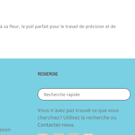
sa fleur, le poil parfait pour le travail de précision et de
RECHERCHE
Vous n'avez pas trouvé ce que vous
s
cherchiez? Utilisez la recherche ou
Contactez-nous.
aison