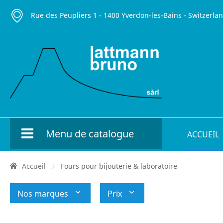
Rue des Peupliers 1 - 1400 Yverdon-les-Bains - Switzerla
Menu de catalogue
ACCUEIL
Accueil
Fours pour bijouterie & laboratoire
Nos marques
Prix