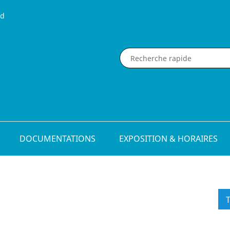
nd
DOCUMENTATIONS
EXPOSITION & HORAIRES
T