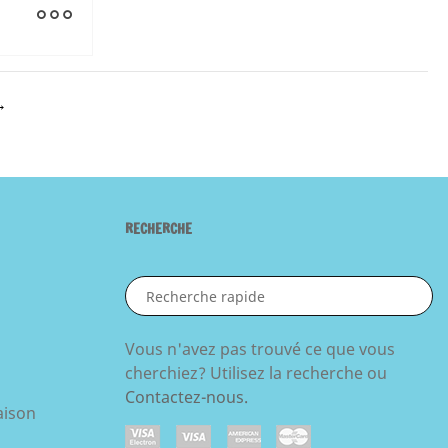
RECHERCHE
Vous n'avez pas trouvé ce que vous
s
cherchiez? Utilisez la recherche ou
Contactez-nous.
aison