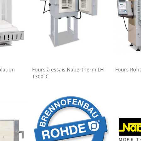
lation
Fours à essais Nabertherm LH
Fours Roh
1300°C